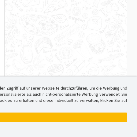
den Zugriff auf unserer Webseite durchzuführen, um die Werbung und
sonalisierte als auch nicht-personalisierte Werbung verwendet. Sie
ies zu erhalten und diese individuell zu verwalten, klicken Sie auf