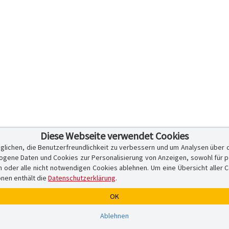
Diese Webseite verwendet Cookies
glichen, die Benutzerfreundlichkeit zu verbessern und um Analysen über 
ene Daten und Cookies zur Personalisierung von Anzeigen, sowohl für per
er alle nicht notwendigen Cookies ablehnen. Um eine Übersicht aller Cook
onen enthält die
Datenschutzerklärung
.
OK
Ablehnen