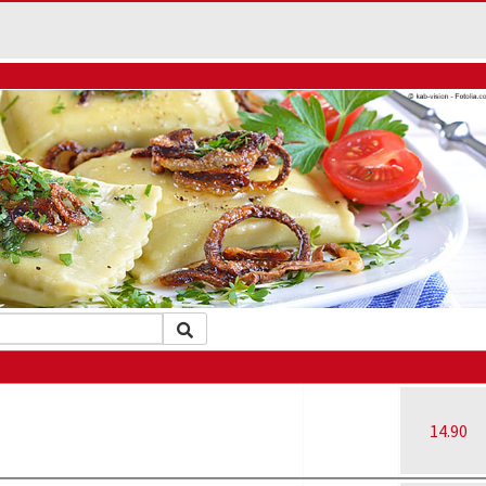
14.90