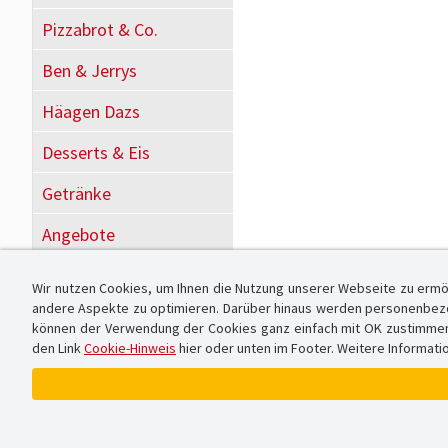
Pizzabrot & Co.
Ben & Jerrys
Häagen Dazs
Desserts & Eis
Getränke
Angebote
Wir nutzen Cookies, um Ihnen die Nutzung unserer Webseite zu ermö
andere Aspekte zu optimieren. Darüber hinaus werden personenbezog
können der Verwendung der Cookies ganz einfach mit OK zustimmen od
den Link
Cookie-Hinweis
hier oder unten im Footer. Weitere Informati